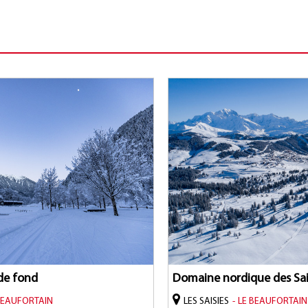
 de fond
Domaine nordique des Sai
BEAUFORTAIN
LES SAISIES
LE BEAUFORTAIN