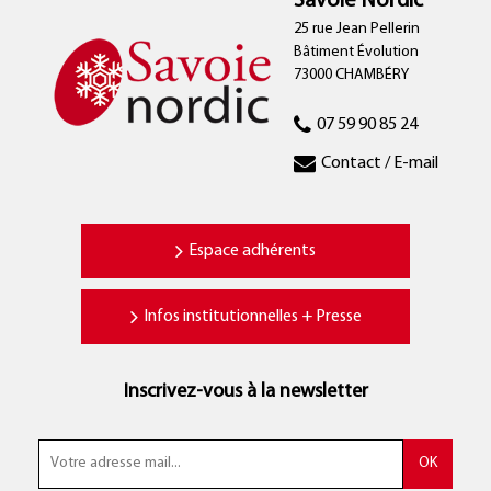
Savoie Nordic
25 rue Jean Pellerin
Bâtiment Évolution
73000 CHAMBÉRY
07 59 90 85 24
Contact / E-mail
Espace adhérents
Infos institutionnelles + Presse
Inscrivez-vous à la newsletter