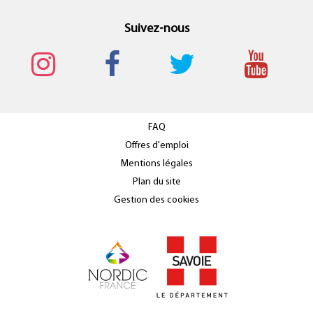
Suivez-nous
FAQ
Offres d'emploi
Mentions légales
Plan du site
Gestion des cookies