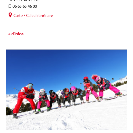
06 65 65 46 00
Carte / Calcul itinéraire
+ d'infos