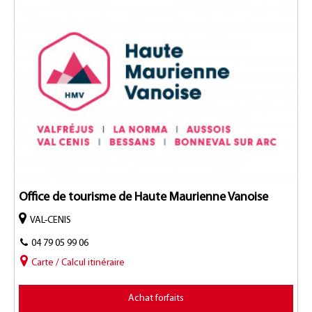
Office de tourisme de Haute Maurienne Vanoise
VAL-CENIS
04 79 05 99 06
Carte / Calcul itinéraire
Achat forfaits