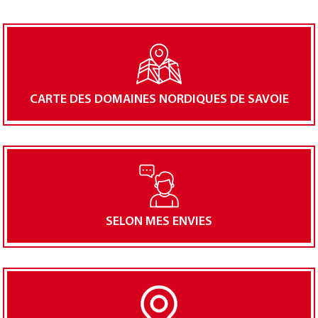
CARTE DES DOMAINES NORDIQUES DE SAVOIE
SELON MES ENVIES