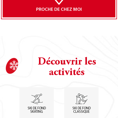
PROCHE DE CHEZ MOI
Découvrir les
activités
SKI DE FOND
SKI DE FOND
SKATING
CLASSIQUE