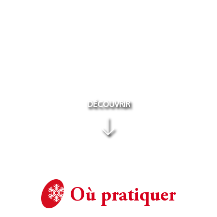
DÉCOUVRIR
Où pratiquer