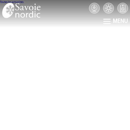
Toutes les actualités
MENU