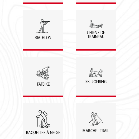
CHIENS DE
TRAINEAU
BIATHLON
SKI-JOERING
FATBIKE
MARCHE - TRAIL
RAQUETTES À NEIGE