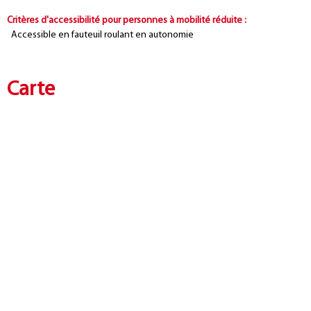
Critères d'accessibilité pour personnes à mobilité réduite
:
Accessible en fauteuil roulant en autonomie
Carte