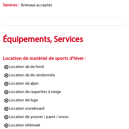
Services
:
Animaux acceptés
Équipements, Services
Location de matériel de sports d'hiver
:
Location ski de fond
Location ski de randonnée
Location ski alpin
Location de raquettes à neige
Location de luge
Location snowboard
Location de yooner / paret / snooc
Location télémark