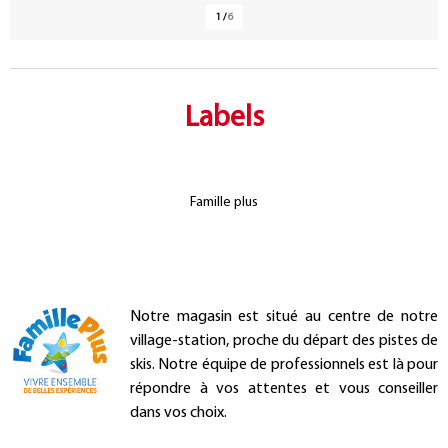
1
/
6
Labels
Famille plus
Présentation
Notre magasin est situé au centre de notre
village-station, proche du départ des pistes de
skis. Notre équipe de professionnels est là pour
répondre à vos attentes et vous conseiller
dans vos choix.