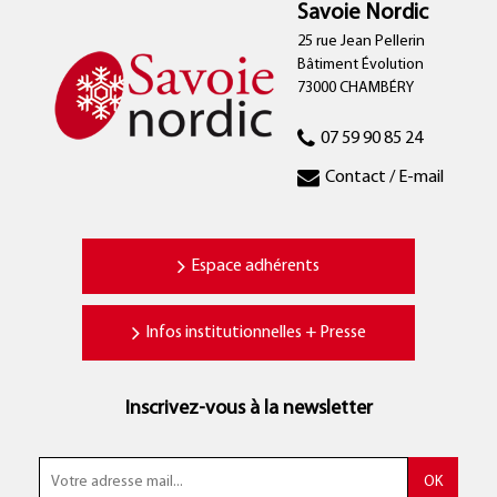
Savoie Nordic
25 rue Jean Pellerin
Bâtiment Évolution
73000 CHAMBÉRY
07 59 90 85 24
Contact / E-mail
Espace adhérents
Infos institutionnelles + Presse
Inscrivez-vous à la newsletter