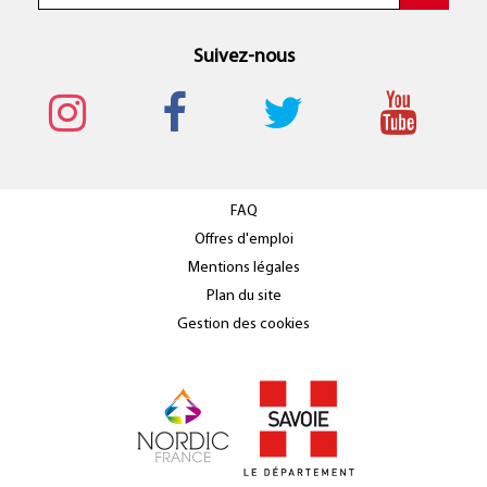
Suivez-nous
FAQ
Offres d'emploi
Mentions légales
Plan du site
Gestion des cookies