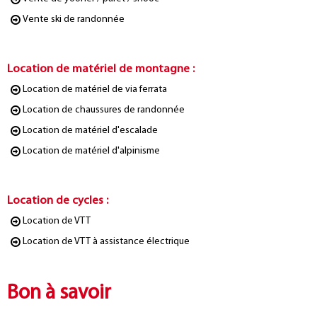
Vente ski de randonnée
Location de matériel de montagne
:
Location de matériel de via ferrata
Location de chaussures de randonnée
Location de matériel d'escalade
Location de matériel d'alpinisme
Location de cycles
:
Location de VTT
Location de VTT à assistance électrique
Bon à savoir