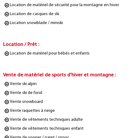
Location de matériel de sécurité pour la montagne en hiver
Location de casques de ski
Location snowblade / miniski
Location / Prêt
:
Location de matériel pour bébés et enfants
Vente de matériel de sports d'hiver et montagne
:
Vente ski alpin
Vente ski de fond
Vente snowboard
Vente raquettes à neige
Vente de vêtements techniques adulte
Vente de vêtements techniques enfant
Vente de yooner / paret / snooc