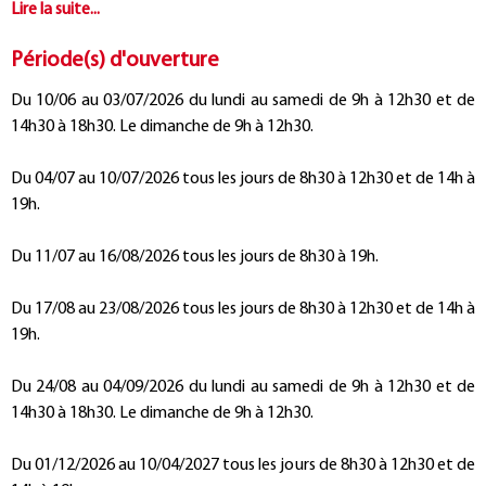
Période(s) d'ouverture
Du 10/06 au 03/07/2026 du lundi au samedi de 9h à 12h30 et de
14h30 à 18h30. Le dimanche de 9h à 12h30.
Du 04/07 au 10/07/2026 tous les jours de 8h30 à 12h30 et de 14h à
19h.
Du 11/07 au 16/08/2026 tous les jours de 8h30 à 19h.
Du 17/08 au 23/08/2026 tous les jours de 8h30 à 12h30 et de 14h à
19h.
Du 24/08 au 04/09/2026 du lundi au samedi de 9h à 12h30 et de
14h30 à 18h30. Le dimanche de 9h à 12h30.
Du 01/12/2026 au 10/04/2027 tous les jours de 8h30 à 12h30 et de