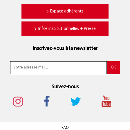
Espace adhérents
Infos institutionnelles + Presse
Inscrivez-vous à la newsletter
Suivez-nous
FAQ