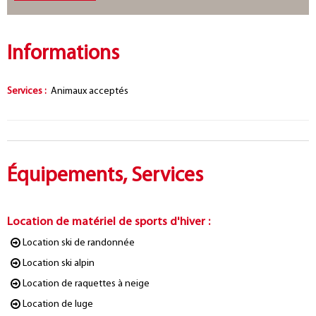
Informations
Services
:
Animaux acceptés
Équipements, Services
Location de matériel de sports d'hiver
:
Location ski de randonnée
Location ski alpin
Location de raquettes à neige
Location de luge