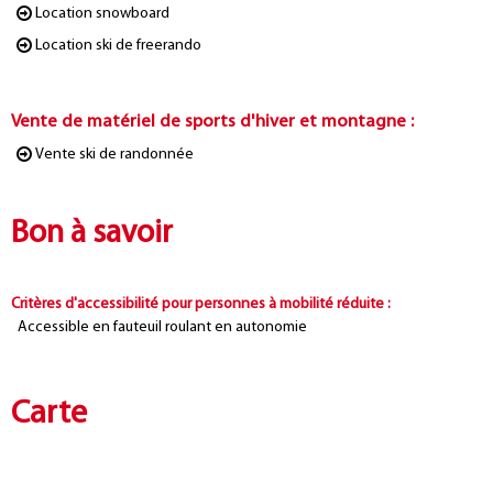
Location snowboard
Location ski de freerando
Vente de matériel de sports d'hiver et montagne
:
Vente ski de randonnée
Bon à savoir
Critères d'accessibilité pour personnes à mobilité réduite
:
Accessible en fauteuil roulant en autonomie
Carte