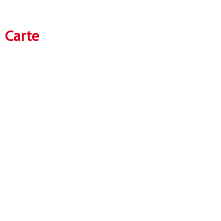
Carte