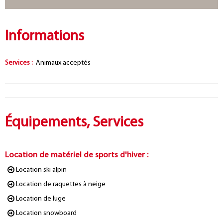
Informations
Services
:
Animaux acceptés
Équipements, Services
Location de matériel de sports d'hiver
:
Location ski alpin
Location de raquettes à neige
Location de luge
Location snowboard