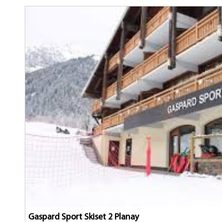
Gaspard Sport Skiset 2 Planay