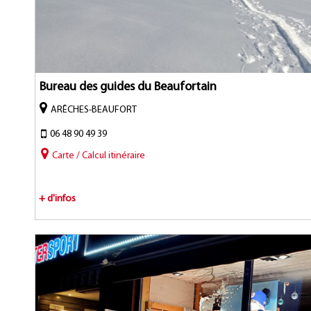
Bureau des guides du Beaufortain
ARÊCHES-BEAUFORT
06 48 90 49 39
Carte / Calcul itinéraire
+ d'infos