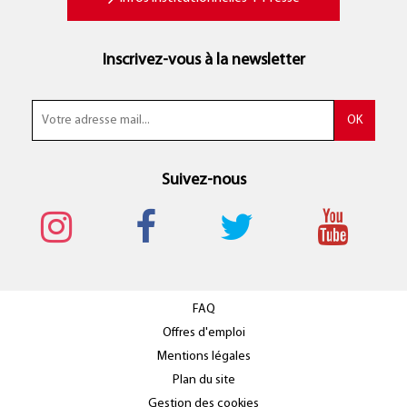
Inscrivez-vous à la newsletter
Suivez-nous
FAQ
Offres d'emploi
Mentions légales
Plan du site
Gestion des cookies