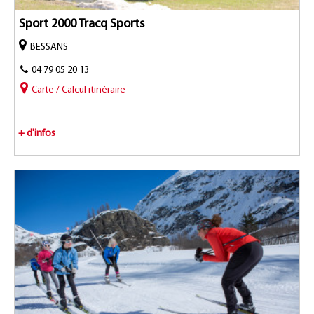
Sport 2000 Tracq Sports
BESSANS
04 79 05 20 13
Carte / Calcul itinéraire
+ d'infos