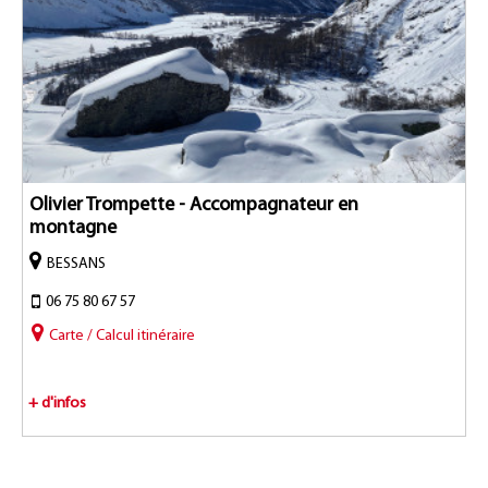
Olivier Trompette - Accompagnateur en
montagne
BESSANS
06 75 80 67 57
Carte / Calcul itinéraire
+ d'infos