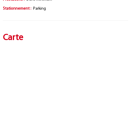
Stationnement
:
Parking
Carte