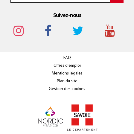
Suivez-nous
FAQ
Offres d'emploi
Mentions légales
Plan du site
Gestion des cookies