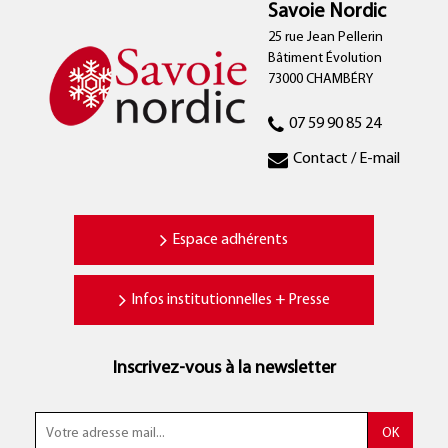
Savoie Nordic
25 rue Jean Pellerin
Bâtiment Évolution
73000 CHAMBÉRY
07 59 90 85 24
Contact / E-mail
Espace adhérents
Infos institutionnelles + Presse
Inscrivez-vous à la newsletter