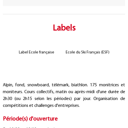
Labels
Label Ecole française
Ecole du Ski Français (ESF)
Présentation
Alpin, fond, snowboard, télémark, biathlon. 175 monitrices et
moniteurs. Cours collectifs, matin ou après-midi d'une durée de
2h30 (ou 2h15 selon les périodes) par jour. Organisation de
compétitions et challenges d'entreprises.
Période(s) d'ouverture