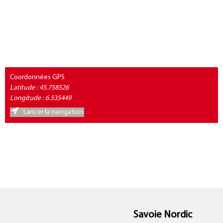
Coordonnées GPS
Latitude : 45.758526
Longitude : 6.535449
Lancer la navigation
Savoie Nordic