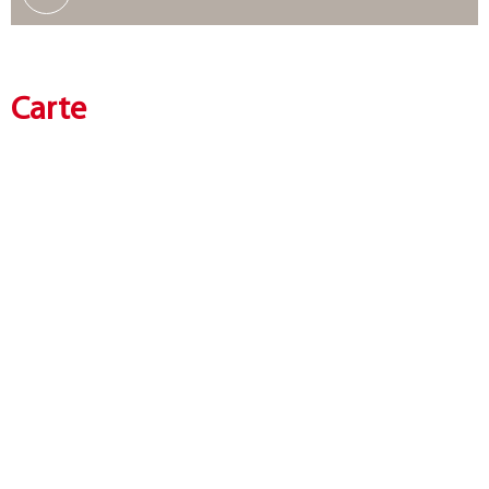
Carte