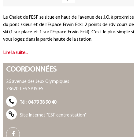
Présentation
Le Chalet de l’ESF se situe en haut de l'avenue des J.O. à proximité
du pont skieur et de l’Espace Erwin Eckl. 2 points de rdv cours de
ski (1 sur place et 1 sur l'Espace Erwin Eckl). C'est le plus simple si
vous logez dans la partie haute de la station.
COORDONNÉES
26 avenue des Jeux Olympiques
73620
LES SAISIES
Tél :
04 79 38 90 40
Site Internet
"ESF centre station"