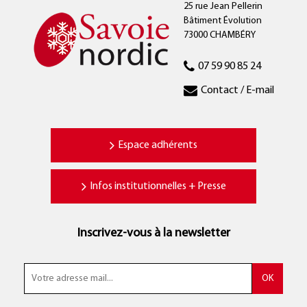
25 rue Jean Pellerin
Bâtiment Évolution
73000 CHAMBÉRY
07 59 90 85 24
Contact / E-mail
Espace adhérents
Infos institutionnelles + Presse
Inscrivez-vous à la newsletter