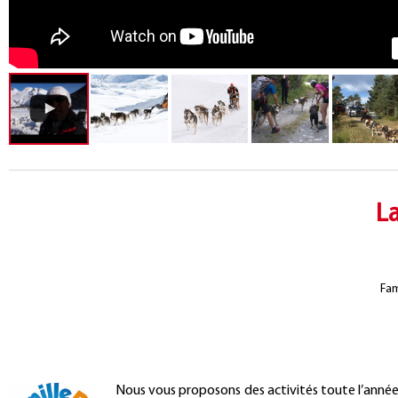
L
Fam
Nous vous proposons des activités toute l’année,