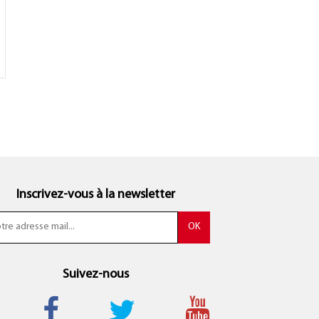
Inscrivez-vous à la newsletter
Suivez-nous