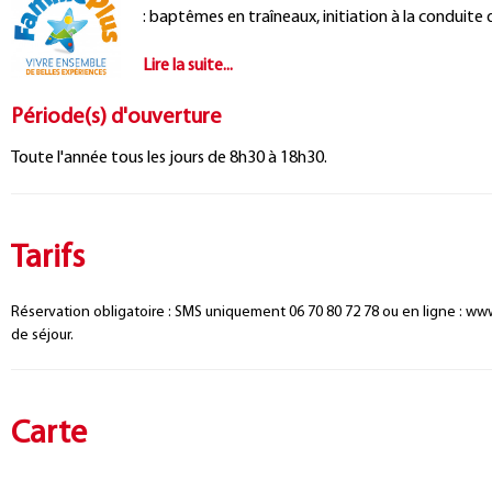
: baptêmes en traîneaux, initiation à la conduite 
Période(s) d'ouverture
Toute l'année tous les jours de 8h30 à 18h30.
Tarifs
Réservation obligatoire : SMS uniquement 06 70 80 72 78 ou en ligne : ww
de séjour.
Carte