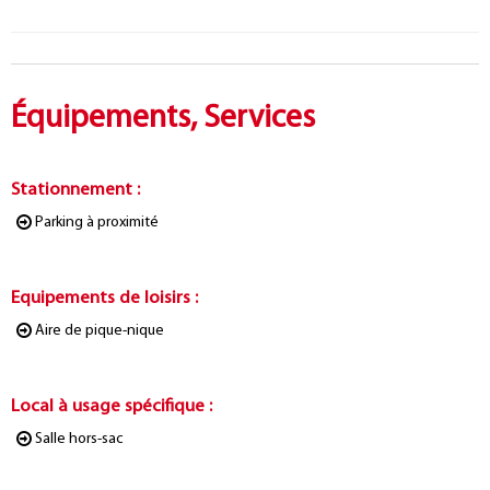
Équipements, Services
Stationnement
:
Parking à proximité
Equipements de loisirs
:
Aire de pique-nique
Local à usage spécifique
:
Salle hors-sac