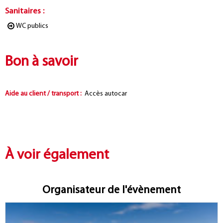
Sanitaires
:
WC publics
Bon à savoir
Aide au client / transport
:
Accès autocar
À voir également
Organisateur de l'évènement