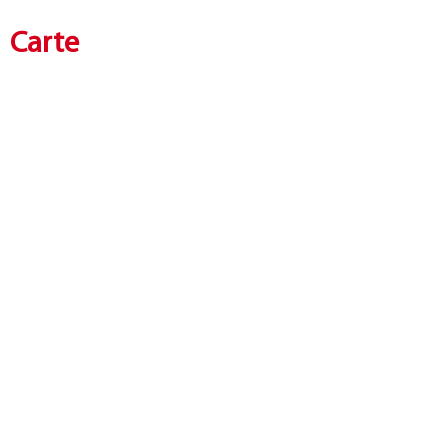
Carte