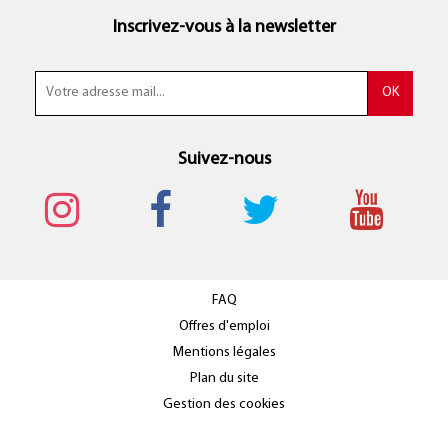
Inscrivez-vous à la newsletter
Suivez-nous
FAQ
Offres d'emploi
Mentions légales
Plan du site
Gestion des cookies