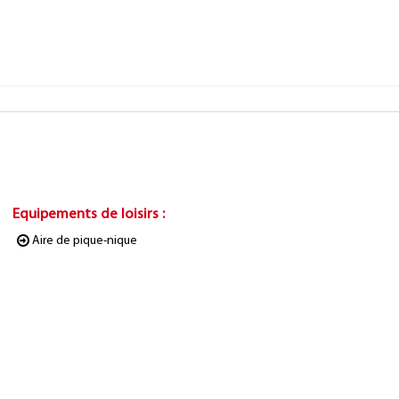
Equipements de loisirs
:
Aire de pique-nique