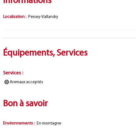
Informations
Localisation
:
Peisey-Vallandry
Équipements, Services
Services
:
Animaux acceptés
Bon à savoir
Environnements
:
En montagne