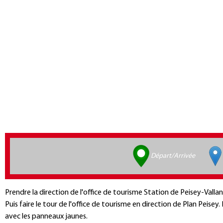
Départ/Arrivée
Prendre la direction de l'office de tourisme Station de Peisey-Vallan
Puis faire le tour de l'office de tourisme en direction de Plan Peisey
avec les panneaux jaunes.