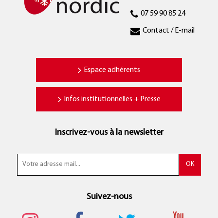
07 59 90 85 24
Contact / E-mail
Espace adhérents
Infos institutionnelles + Presse
Inscrivez-vous à la newsletter
Suivez-nous