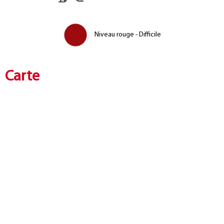
Niveau rouge - Difficile
Carte