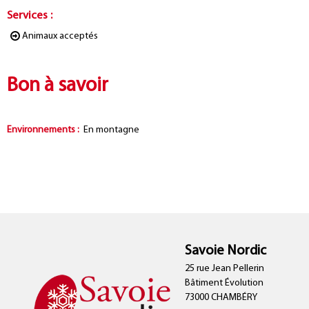
Services
:
Animaux acceptés
Bon à savoir
Environnements
:
En montagne
Savoie Nordic
25 rue Jean Pellerin
Bâtiment Évolution
73000 CHAMBÉRY