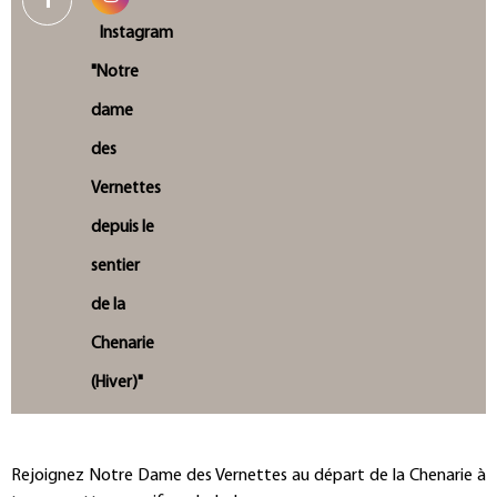
Présentation
Rejoignez Notre Dame des Vernettes au départ de la Chenarie à