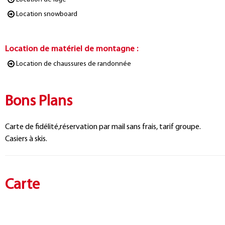
Location snowboard
Location de matériel de montagne
:
Location de chaussures de randonnée
Bons Plans
Carte de fidélité,réservation par mail sans frais, tarif groupe.
Casiers à skis.
Carte