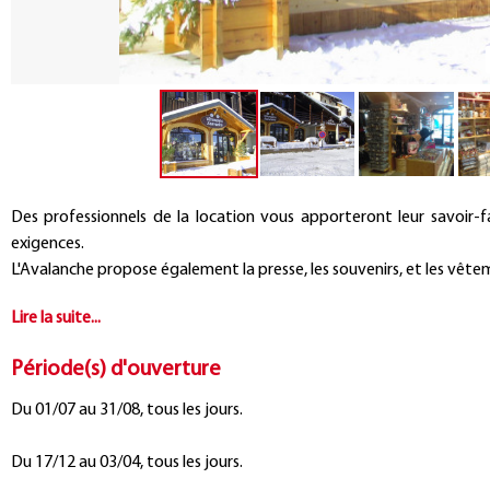
Des professionnels de la location vous apporteront leur savoir-f
exigences.
L'Avalanche propose également la presse, les souvenirs, et les vêtem
Période(s) d'ouverture
Du 01/07 au 31/08, tous les jours.
Du 17/12 au 03/04, tous les jours.