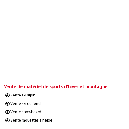
Vente de matériel de sports d'hiver et montagne
:
Vente ski alpin
Vente ski de fond
Vente snowboard
Vente raquettes à neige