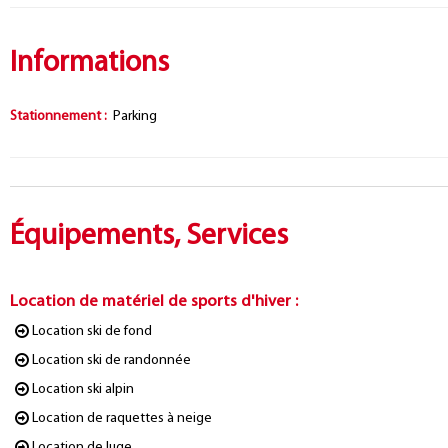
Informations
Stationnement
:
Parking
Équipements, Services
Location de matériel de sports d'hiver
:
Location ski de fond
Location ski de randonnée
Location ski alpin
Location de raquettes à neige
Location de luge