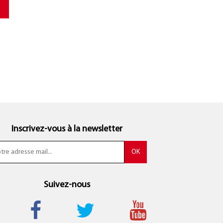
Inscrivez-vous à la newsletter
Suivez-nous