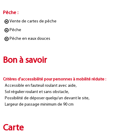
Pêche
:
Vente de cartes de pêche
Pêche
Pêche en eaux douces
Bon à savoir
Critères d'accessibilité pour personnes à mobilité réduite
:
Accessible en fauteuil roulant avec aide
Sol régulier roulant et sans obstacle
Possibilité de déposer quelqu’un devant le site
Largeur de passage minimum de 90 cm
Carte