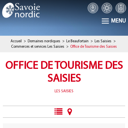
MENU
Accueil
>
Domaines nordiques
>
Le Beaufortain
>
Les Saisies
>
Commerces et services Les Saisies
>
Office de Tourisme des Saisies
OFFICE DE TOURISME DES
SAISIES
LES SAISIES