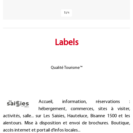
1
/
4
Labels
Qualité Tourisme™
Présentation
Accueil, information, réservations :
hébergement, commerces, sites à visiter,
activités, salle... sur Les Saisies, Hauteluce, Bisanne 1500 et les
alentours. Mise à disposition et envoi de brochures. Boutique,
accès internet et portail d'infos locales...