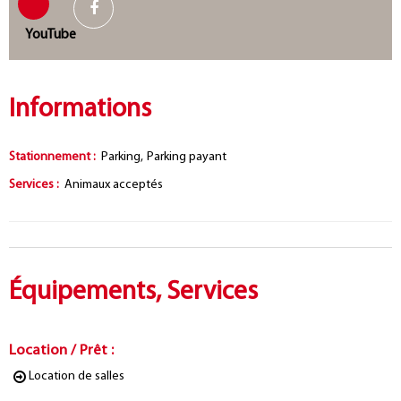
Informations
Stationnement
:
Parking
Parking payant
Services
:
Animaux acceptés
Équipements, Services
Location / Prêt
:
Location de salles