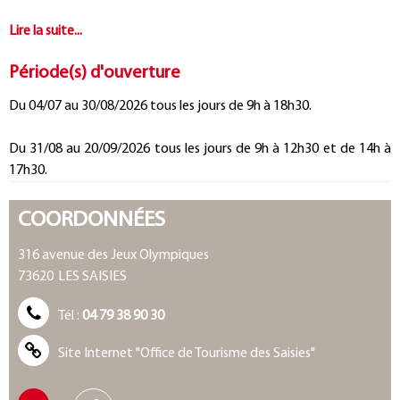
Période(s) d'ouverture
Du 04/07 au 30/08/2026 tous les jours de 9h à 18h30.
Du 31/08 au 20/09/2026 tous les jours de 9h à 12h30 et de 14h à
17h30.
COORDONNÉES
316 avenue des Jeux Olympiques
73620
LES SAISIES
Tél :
04 79 38 90 30
Site Internet
"Office de Tourisme des Saisies"