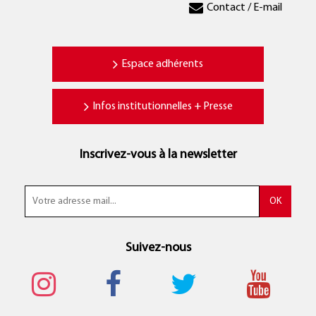
Contact / E-mail
Espace adhérents
Infos institutionnelles + Presse
Inscrivez-vous à la newsletter
Suivez-nous