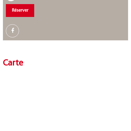
Réserver
Carte