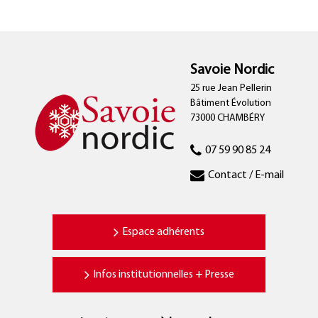
Savoie Nordic
25 rue Jean Pellerin
Bâtiment Évolution
73000 CHAMBÉRY
07 59 90 85 24
Contact / E-mail
Espace adhérents
Infos institutionnelles + Presse