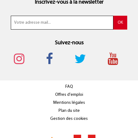
Inscrivez-vous à la newsletter
Suivez-nous
FAQ
Offres d'emploi
Mentions légales
Plan du site
Gestion des cookies