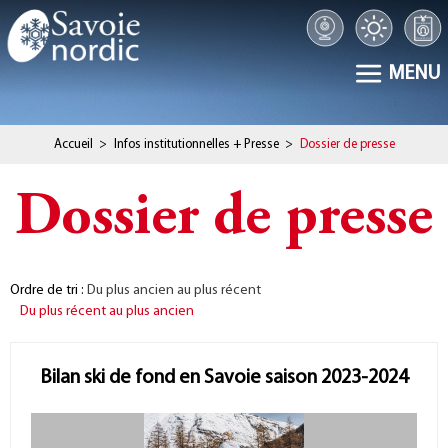
MENU
Accueil
>
Infos institutionnelles + Presse
>
Dossier de presse
Dossier de presse
Ordre de tri
Du plus ancien au plus récent
Du plus récent au plus ancien
Bilan ski de fond en Savoie saison 2023-2024