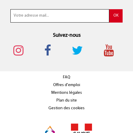
Suivez-nous
FAQ
Offres d'emploi
Mentions légales
Plan du site
Gestion des cookies