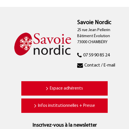
Savoie Nordic
25 rue Jean Pellerin
Bâtiment Évolution
73000 CHAMBÉRY
07 59 90 85 24
Contact / E-mail
Espace adhérents
Infos institutionnelles + Presse
Inscrivez-vous à la newsletter