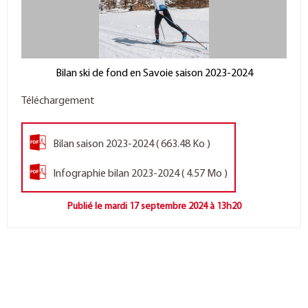
Bilan ski de fond en Savoie saison 2023-2024
Téléchargement
Bilan saison 2023-2024
( 663.48 Ko )
Infographie bilan 2023-2024
( 4.57 Mo )
Publié le mardi 17 septembre 2024 à 13h20